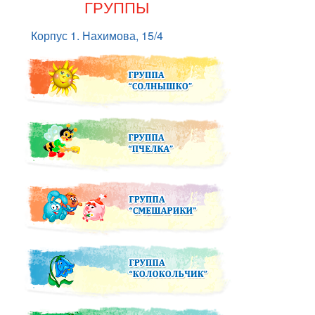
ГРУППЫ
Корпус 1. Нахимова, 15/4