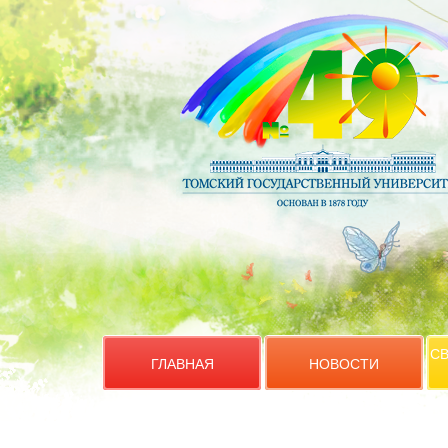
СВ
ГЛАВНАЯ
НОВОСТИ