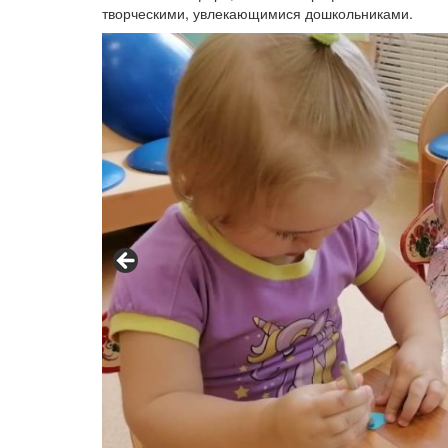
творческими, увлекающимися дошкольниками.