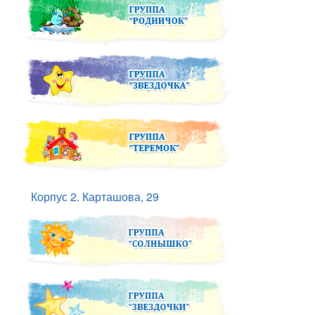
Корпус 2. Карташова, 29