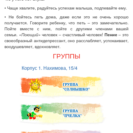
• Чаще хвалите, радуйтесь успехам малыша, подпевайте ему.
• Не бойтесь петь дома, даже если это не очень хорошо
получается. Говорите ребенку, что петь – это замечательно.
Пойте вместе с ним, пойте с другими членами вашей
семьи.
«Поющий»
человек – счастливый человек!
Пение
– это
своеобразный антидепрессант, оно расслабляет, успокаивает,
воодушевляет, вдохновляет.
ГРУППЫ
Корпус 1. Нахимова, 15/4